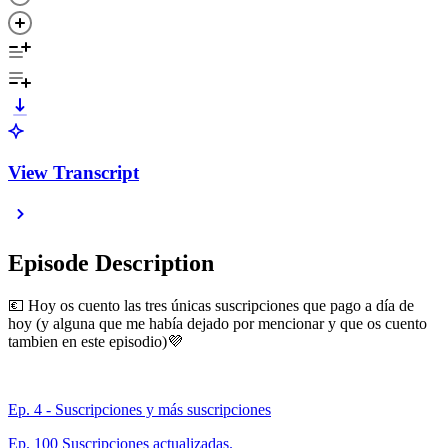
View Transcript
Episode Description
💶 Hoy os cuento las tres únicas suscripciones que pago a día de
hoy (y alguna que me había dejado por mencionar y que os cuento
tambien en este episodio)💜
Ep. 4 - Suscripciones y más suscripciones
Ep. 100 Suscripciones actualizadas.