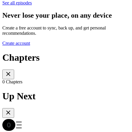
See all episodes
Never lose your place, on any device
Create a free account to sync, back up, and get personal
recommendations.
Create account
Chapters
0 Chapters
Up Next