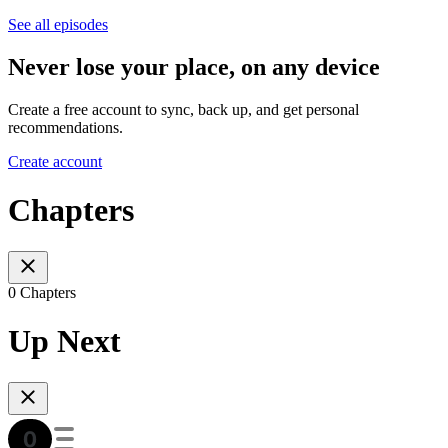
See all episodes
Never lose your place, on any device
Create a free account to sync, back up, and get personal
recommendations.
Create account
Chapters
0 Chapters
Up Next