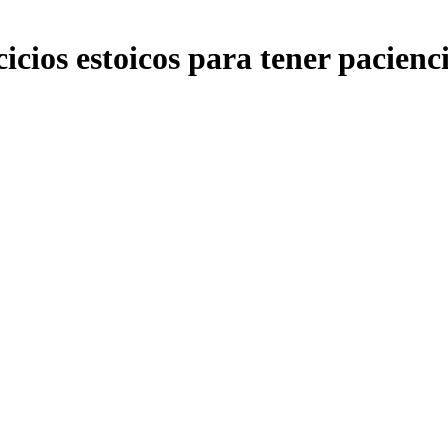
icios estoicos para tener pacienc