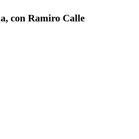
ia, con Ramiro Calle