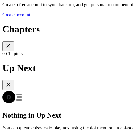
Create a free account to sync, back up, and get personal recommendat
Create account
Chapters
0 Chapters
Up Next
Nothing in Up Next
You can queue episodes to play next using the dot menu on an episod