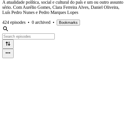
A atualidade política, social e cultural do país e um ou outro assunto
sério. Com Aurélio Gomes, Clara Ferreira Alves, Daniel Oliveira,
Luís Pedro Nunes e Pedro Marques Lopes
424 episodes
•
0 archived
•
Bookmarks