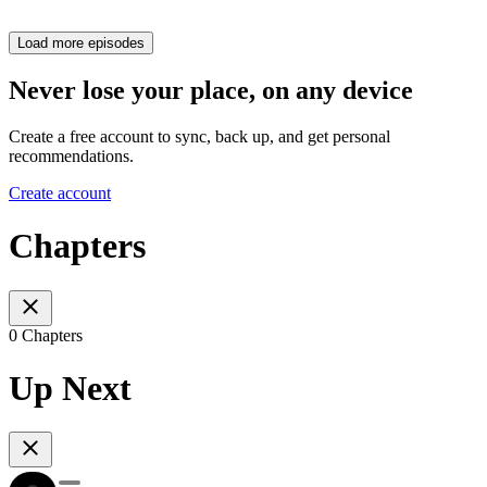
Load more episodes
Never lose your place, on any device
Create a free account to sync, back up, and get personal
recommendations.
Create account
Chapters
0 Chapters
Up Next