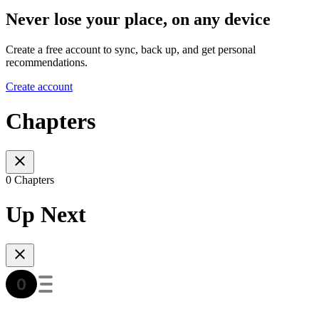
Never lose your place, on any device
Create a free account to sync, back up, and get personal
recommendations.
Create account
Chapters
0 Chapters
Up Next