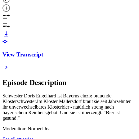
View Transcript
Episode Description
Schwester Doris Engelhard ist Bayerns einzig brauende
Klosterschwester.Im Kloster Mallersdorf braut sie seit Jahrzehnten
ihr unverwechselbares Klosterbier - natürlich streng nach
bayerischem Reinheitsgebot. Und sie ist überzeugt: "Bier ist
gesund."
Moderation: Norbert Joa