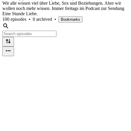
Wir alle wissen viel über Liebe, Sex und Beziehungen. Aber wir
wollen noch mehr wissen. Immer freitags im Podcast zur Sendung
Eine Stunde Liebe.
100 episodes
•
0 archived
•
Bookmarks