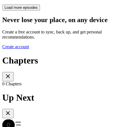
Load more episodes
Never lose your place, on any device
Create a free account to sync, back up, and get personal
recommendations.
Create account
Chapters
0 Chapters
Up Next