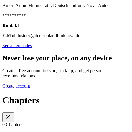
Autor: Armin Himmelrath, Deutschlandfunk-Nova-Autor
**********
Kontakt
E-Mail: history@deutschlandfunknova.de
See all episodes
Never lose your place, on any device
Create a free account to sync, back up, and get personal
recommendations.
Create account
Chapters
0 Chapters