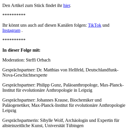
Den Artikel zum Stück findet ihr
hier
.
**********
Ihr könnt uns auch auf diesen Kanälen folgen:
TikTok
und
Instagram
.
**********
In dieser Folge mit:
Moderation: Steffi Orbach
Gesprächspartner: Dr. Matthias von Hellfeld, Deutschlandfunk-
Nova-Geschichtsexperte
Gesprächspartner: Philipp Gunz, Paläoanthropologe, Max-Planck-
Institut für evolutionäre Anthropologie in Leipzig
Gesprächspartner: Johannes Krause, Biochemiker und
Paläogenetiker, Max-Planck-Institut für evolutionäre Anthropologie
Leipzig
Gesprächspartnerin: Sibylle Wolf, Archäologin und Expertin für
altsteinzeitliche Kunst, Universität Tübingen