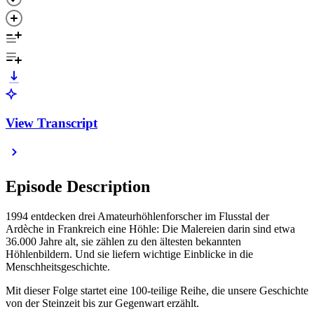
View Transcript
Episode Description
1994 entdecken drei Amateurhöhlenforscher im Flusstal der
Ardèche in Frankreich eine Höhle: Die Malereien darin sind etwa
36.000 Jahre alt, sie zählen zu den ältesten bekannten
Höhlenbildern. Und sie liefern wichtige Einblicke in die
Menschheitsgeschichte.
Mit dieser Folge startet eine 100-teilige Reihe, die unsere Geschichte
von der Steinzeit bis zur Gegenwart erzählt.