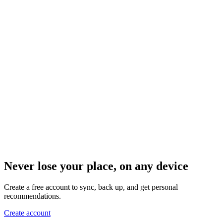
Never lose your place, on any device
Create a free account to sync, back up, and get personal
recommendations.
Create account