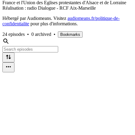
France et l'Union des Eglises protestantes d'Alsace et de Lorraine
Réalisation : radio Dialogue - RCF Aix-Marseille
Hébergé par Audiomeans. Visitez
audiomeans.fr/politique-de-
confidentialite
pour plus d'informations.
24 episodes
•
0 archived
•
Bookmarks