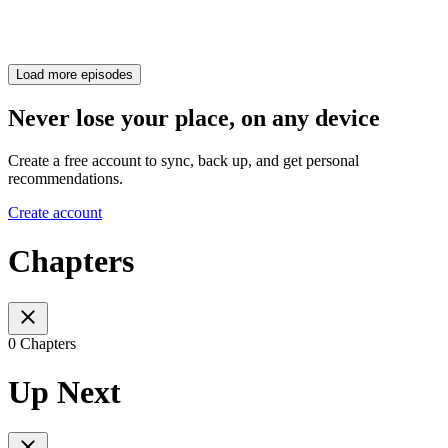
Load more episodes
Never lose your place, on any device
Create a free account to sync, back up, and get personal
recommendations.
Create account
Chapters
0 Chapters
Up Next