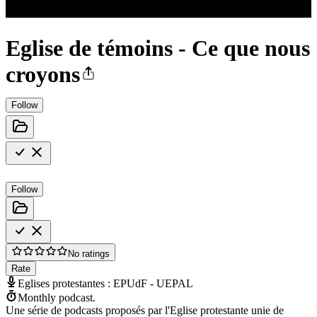
Eglise de témoins - Ce que nous
croyons
Follow
Follow
No ratings
Rate
Eglises protestantes : EPUdF - UEPAL
Monthly podcast.
Une série de podcasts proposés par l'Eglise protestante unie de