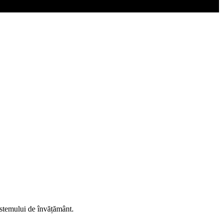
istemului de învățământ.