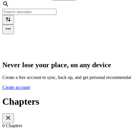
Never lose your place, on any device
Create a free account to sync, back up, and get personal recommendat
Create account
Chapters
0 Chapters