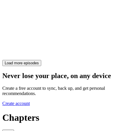
Load more episodes
Never lose your place, on any device
Create a free account to sync, back up, and get personal
recommendations.
Create account
Chapters