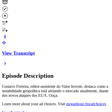
View Transcript
Episode Description
Gustavo Ferreira, editor-assistente do Valor Investe, destaca como a
instabilidade geopolítica está afetando o mercado atualmente, diante
dos novos ataques dos EUA. Ouça.
Learn more about your ad choices. Visit
megaphone.fm/adchoices