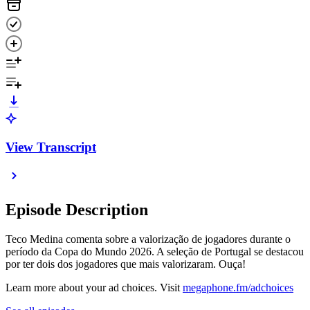
View Transcript
Episode Description
Teco Medina comenta sobre a valorização de jogadores durante o
período da Copa do Mundo 2026. A seleção de Portugal se destacou
por ter dois dos jogadores que mais valorizaram. Ouça!
Learn more about your ad choices. Visit
megaphone.fm/adchoices