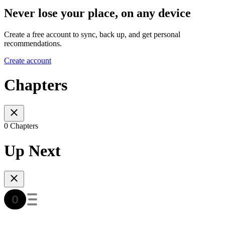
Never lose your place, on any device
Create a free account to sync, back up, and get personal
recommendations.
Create account
Chapters
0 Chapters
Up Next