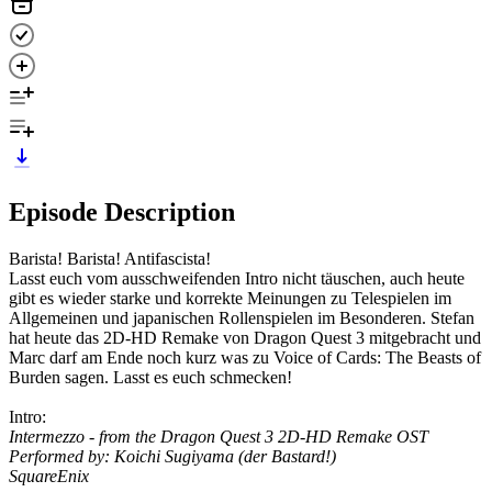
Episode Description
Barista! Barista! Antifascista!
Lasst euch vom ausschweifenden Intro nicht täuschen, auch heute
gibt es wieder starke und korrekte Meinungen zu Telespielen im
Allgemeinen und japanischen Rollenspielen im Besonderen. Stefan
hat heute das 2D-HD Remake von Dragon Quest 3 mitgebracht und
Marc darf am Ende noch kurz was zu Voice of Cards: The Beasts of
Burden sagen. Lasst es euch schmecken!
Intro:
Intermezzo - from the Dragon Quest 3 2D-HD Remake OST
Performed by: Koichi Sugiyama (der Bastard!)
SquareEnix