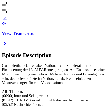
View Transcript
Episode Description
Gut anderthalb Jahre haben National- und Ständerat um die
Finanzierung der 13. AHV-Rente gerungen. Am Ende sollte es eine
Mischfinanzierung aus höherer Mehrwertssteuer und Lohnabgaben
sein, doch diese stürzte im Nationalrat ab. Keine einfachen
Voraussetzungen für eine Volksabstimmung.
Alle Themen:
(00:00) Intro und Schlagzeilen
(01:42) 13. AHV-Auszahlung ist bisher nur halb finanziert
(05:52) Nachrichtenübersicht