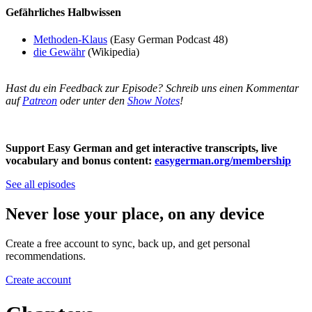
Gefährliches Halbwissen
Methoden-Klaus
(Easy German Podcast 48)
die Gewähr
(Wikipedia)
Hast du ein Feedback zur Episode? Schreib uns einen Kommentar
auf
Patreon
oder unter den
Show Notes
!
Support Easy German and get interactive transcripts, live
vocabulary and bonus content:
easygerman.org/membership
See all episodes
Never lose your place, on any device
Create a free account to sync, back up, and get personal
recommendations.
Create account