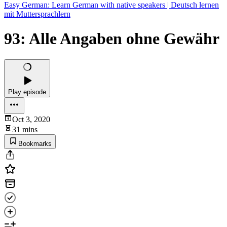
Easy German: Learn German with native speakers | Deutsch lernen
mit Muttersprachlern
93: Alle Angaben ohne Gewähr
Play episode
Oct 3, 2020
31 mins
Bookmarks