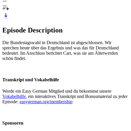
Episode Description
Die Bundestagswahl in Deutschland ist abgeschlossen. Wir
sprechen heute über das Ergebnis und was das für Deutschland
bedeutet. Im Anschluss berichtet Cari, was sie am Älterwerden
schön findet.
Transkript und Vokabelhilfe
Werde ein Easy German Mitglied und du bekommst unsere
Vokabelhilfe
, ein interaktives Transkript und Bonusmaterial zu jeder
Episode:
easygerman.org/membership
Sponsoren