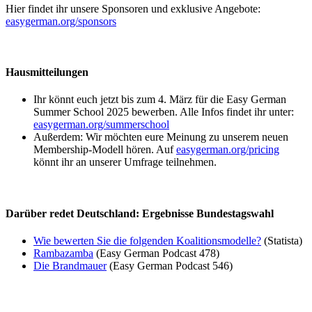
Hier findet ihr unsere Sponsoren und exklusive Angebote:
easygerman.org/sponsors
Hausmitteilungen
Ihr könnt euch jetzt bis zum 4. März für die Easy German
Summer School 2025 bewerben. Alle Infos findet ihr unter:
easygerman.org/summerschool
Außerdem: Wir möchten eure Meinung zu unserem neuen
Membership-Modell hören. Auf
easygerman.org/pricing
könnt ihr an unserer Umfrage teilnehmen.
Darüber redet Deutschland: Ergebnisse Bundestagswahl
Wie bewerten Sie die folgenden Koalitionsmodelle?
(Statista)
Rambazamba
(Easy German Podcast 478)
Die Brandmauer
(Easy German Podcast 546)