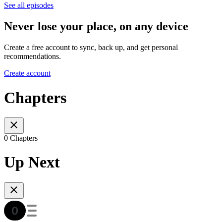
See all episodes
Never lose your place, on any device
Create a free account to sync, back up, and get personal
recommendations.
Create account
Chapters
0 Chapters
Up Next