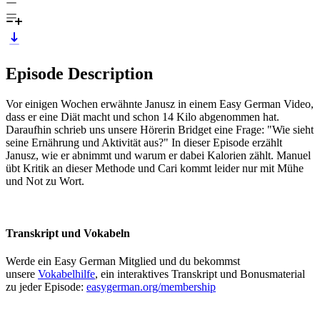
Episode Description
Vor einigen Wochen erwähnte Janusz in einem Easy German Video,
dass er eine Diät macht und schon 14 Kilo abgenommen hat.
Daraufhin schrieb uns unsere Hörerin Bridget eine Frage: "Wie sieht
seine Ernährung und Aktivität aus?" In dieser Episode erzählt
Janusz, wie er abnimmt und warum er dabei Kalorien zählt. Manuel
übt Kritik an dieser Methode und Cari kommt leider nur mit Mühe
und Not zu Wort.
Transkript und Vokabeln
Werde ein Easy German Mitglied und du bekommst
unsere
Vokabelhilfe
, ein interaktives Transkript und Bonusmaterial
zu jeder Episode:
easygerman.org/membership