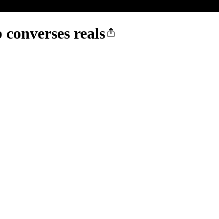
 converses reals