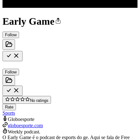
Early Game
Follow
Follow
No ratings
Rate
Sports
Globoesporte
globoesporte.com
Weekly podcast.
O Early Game é o podcast de esports do ge. Aqui se fala de Free