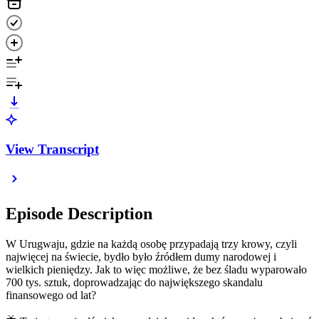
View Transcript
Episode Description
W Urugwaju, gdzie na każdą osobę przypadają trzy krowy, czyli
najwięcej na świecie, bydło było źródłem dumy narodowej i
wielkich pieniędzy. Jak to więc możliwe, że bez śladu wyparowało
700 tys. sztuk, doprowadzając do największego skandalu
finansowego od lat?