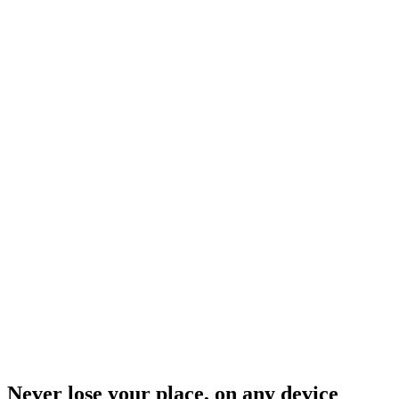
Never lose your place, on any device