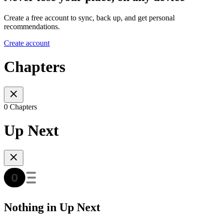
Create a free account to sync, back up, and get personal
recommendations.
Create account
Chapters
0 Chapters
Up Next
Nothing in Up Next