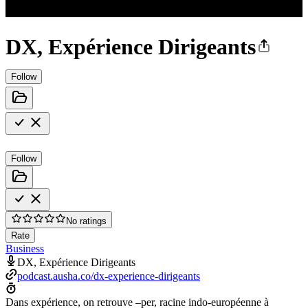
DX, Expérience Dirigeants
Follow
Follow
No ratings
Rate
Business
DX, Expérience Dirigeants
podcast.ausha.co/dx-experience-dirigeants
Dans expérience, on retrouve –per, racine indo-européenne à