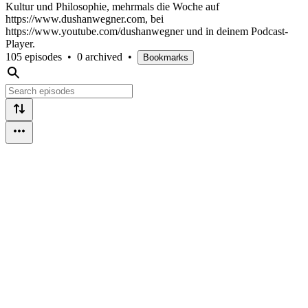
Kultur und Philosophie, mehrmals die Woche auf
https://www.dushanwegner.com, bei
https://www.youtube.com/dushanwegner und in deinem Podcast-
Player.
105 episodes
•
0 archived
•
Bookmarks