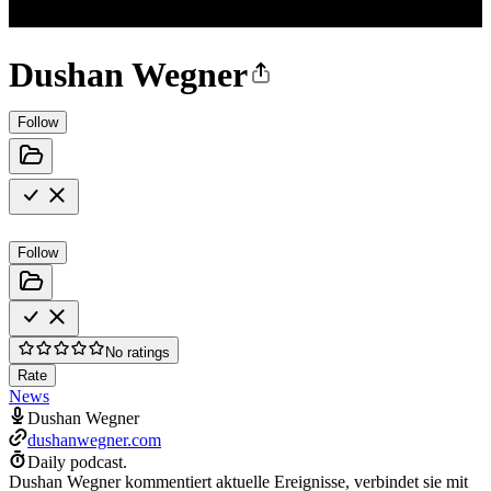
Dushan Wegner
Follow
Follow
No ratings
Rate
News
Dushan Wegner
dushanwegner.com
Daily podcast.
Dushan Wegner kommentiert aktuelle Ereignisse, verbindet sie mit