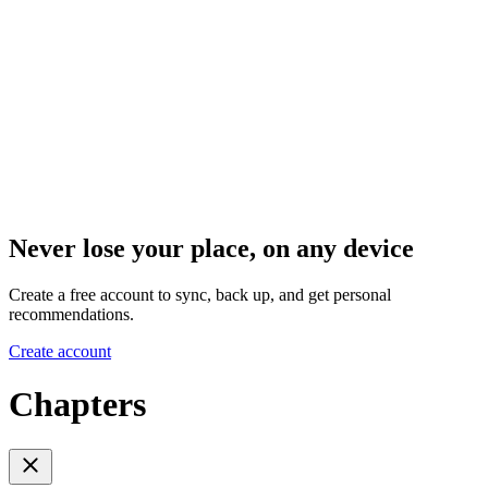
Never lose your place, on any device
Create a free account to sync, back up, and get personal
recommendations.
Create account
Chapters