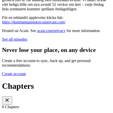
vårt heliga löfte om nya avsnitt 52 veckor om året – varje fredag
hela sommaren kommer sprillans fredagsfrågor.
För en reklamfri upplevelse klicka här:
https://dummamanniskor.supercast.com/
Hosted on Acast. See
acast.com/privacy
for more information.
See all episodes
Never lose your place, on any device
Create a free account to sync, back up, and get personal
recommendations.
Create account
Chapters
0 Chapters