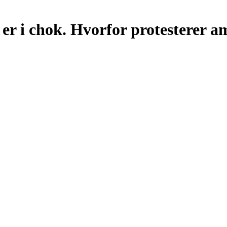
r i chok. Hvorfor protesterer a