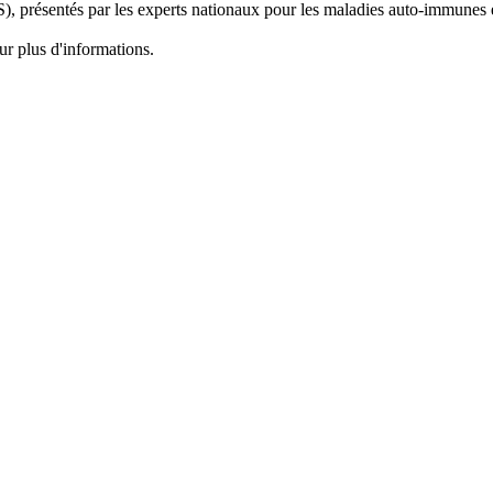
 présentés par les experts nationaux pour les maladies auto-immunes et
ur plus d'informations.