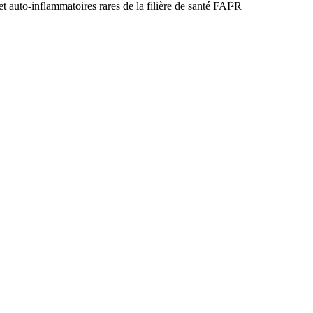
 auto-inflammatoires rares de la filière de santé FAI²R