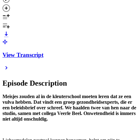
View Transcript
Episode Description
Meisjes zouden al in de kleuterschool moeten leren dat ze een
vulva hebben. Dat vindt een groep gezondheidsexperts, die er
een beleidsbrief over schreef. We haalden twee van hen naar de
studio, samen met collega Veerle Beel. Onwetendheid is immers
niet altijd onschuldig.