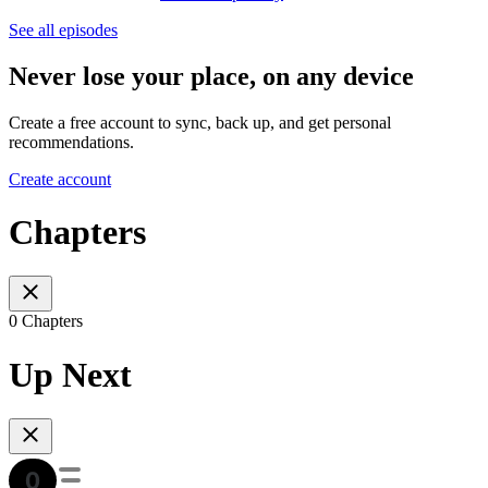
See all episodes
Never lose your place, on any device
Create a free account to sync, back up, and get personal
recommendations.
Create account
Chapters
0 Chapters
Up Next