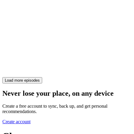
Load more episodes
Never lose your place, on any device
Create a free account to sync, back up, and get personal
recommendations.
Create account