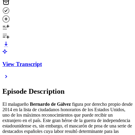
View Transcript
Episode Description
El malagueño
Bernardo de Gálvez
figura por derecho propio desde
2014 en la lista de ciudadanos honorarios de los Estados Unidos,
uno de los máximos reconocimientos que puede recibir un
extranjero en el país. Este gran héroe de la guerra de independencia
estadounidense es, sin embargo, el mascarón de proa de una serie de
destacados españoles cuya labor resultó determinante para las