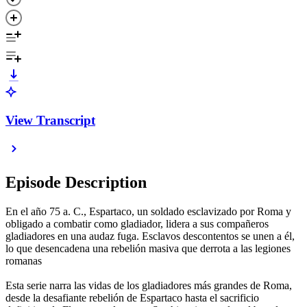
View Transcript
Episode Description
En el año 75 a. C., Espartaco, un soldado esclavizado por Roma y
obligado a combatir como gladiador, lidera a sus compañeros
gladiadores en una audaz fuga. Esclavos descontentos se unen a él,
lo que desencadena una rebelión masiva que derrota a las legiones
romanas
Esta serie narra las vidas de los gladiadores más grandes de Roma,
desde la desafiante rebelión de Espartaco hasta el sacrificio