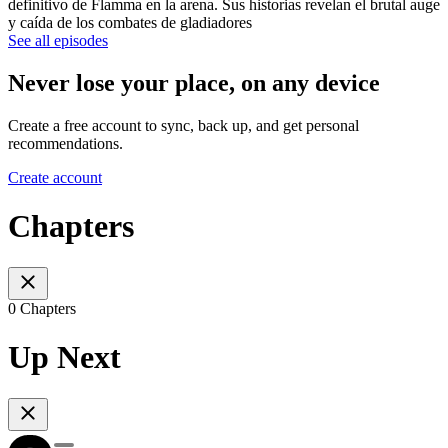
definitivo de Flamma en la arena. Sus historias revelan el brutal auge
y caída de los combates de gladiadores
See all episodes
Never lose your place, on any device
Create a free account to sync, back up, and get personal
recommendations.
Create account
Chapters
0 Chapters
Up Next