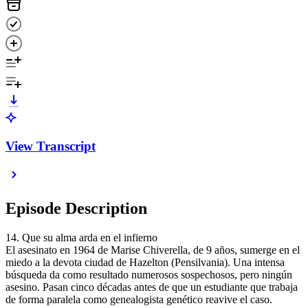
View Transcript
Episode Description
14. Que su alma arda en el infierno
El asesinato en 1964 de Marise Chiverella, de 9 años, sumerge en el
miedo a la devota ciudad de Hazelton (Pensilvania). Una intensa
búsqueda da como resultado numerosos sospechosos, pero ningún
asesino. Pasan cinco décadas antes de que un estudiante que trabaja
de forma paralela como genealogista genético reavive el caso.