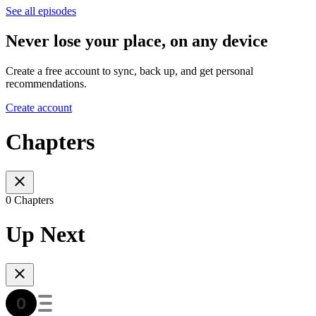
See all episodes
Never lose your place, on any device
Create a free account to sync, back up, and get personal
recommendations.
Create account
Chapters
0 Chapters
Up Next