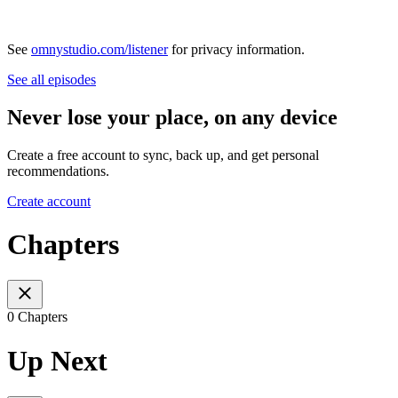
See
omnystudio.com/listener
for privacy information.
See all episodes
Never lose your place, on any device
Create a free account to sync, back up, and get personal
recommendations.
Create account
Chapters
0 Chapters
Up Next