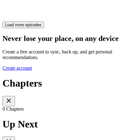
Load more episodes
Never lose your place, on any device
Create a free account to sync, back up, and get personal
recommendations.
Create account
Chapters
0 Chapters
Up Next