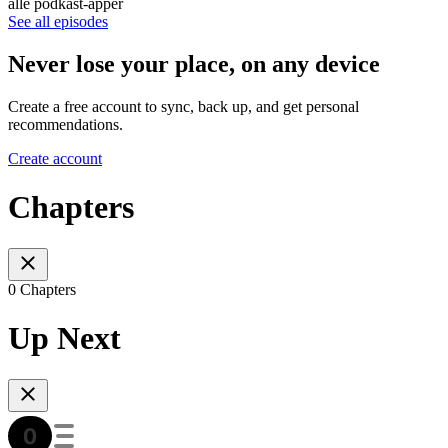
alle podkast-apper
See all episodes
Never lose your place, on any device
Create a free account to sync, back up, and get personal
recommendations.
Create account
Chapters
0 Chapters
Up Next