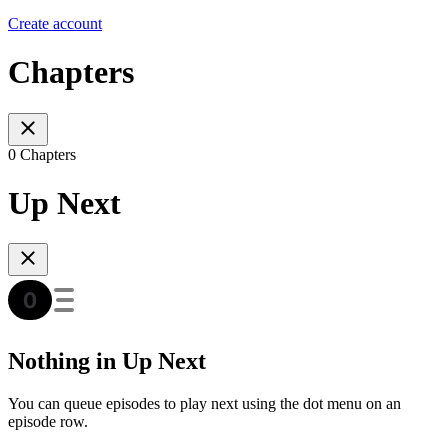
Create account
Chapters
0 Chapters
Up Next
Nothing in Up Next
You can queue episodes to play next using the dot menu on an
episode row.