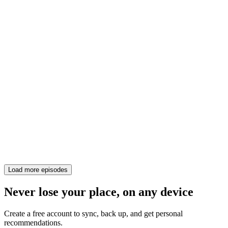
Load more episodes
Never lose your place, on any device
Create a free account to sync, back up, and get personal
recommendations.