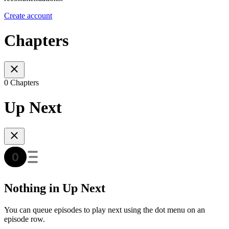
Create account
Chapters
0 Chapters
Up Next
Nothing in Up Next
You can queue episodes to play next using the dot menu on an
episode row.