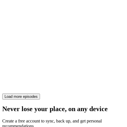
Load more episodes
Never lose your place, on any device
Create a free account to sync, back up, and get personal
recommendations.