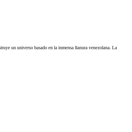
struye un universo basado en la inmensa llanura venezolana. La