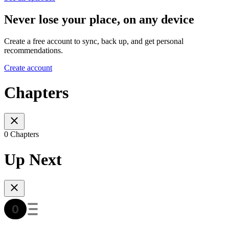
Never lose your place, on any device
Create a free account to sync, back up, and get personal
recommendations.
Create account
Chapters
0 Chapters
Up Next