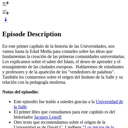
Episode Description
En este primer capítulo de la historia de las Universidades, nos
vamos hasta la Edad Media para contarles sobre las ideas que
fundamentan la creación de las primeras comunidades universitarias.
Les explicamos sobre el saber del Islam, el deseo de aprender y el
resurgimiento de las ciudades europeas. Hablaremos de estudiantes
y profesores y de la aparición de los "vendedores de palabras".
También les contaremos sobre el origen del Insituto de la Salle y su
relación con la pedagogía moderna.
Notas del episodio:
Este episodio fue traído a ustedes gracias a la
Universidad de
la Salle
El primer libro que consultamos para este capítulo es del
historiador
Jacques Legoff
Otro texto que recomendamos sobre el origen de la
Universidad es de David C. Lindberg
"Los inicios de la