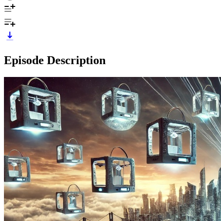
Episode Description