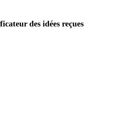
cateur des idées reçues