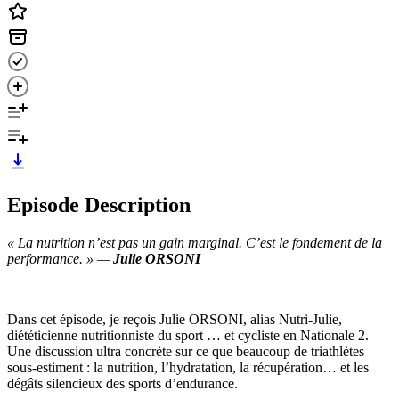
Episode Description
« La nutrition n’est pas un gain marginal. C’est le fondement de la
performance. » —
Julie ORSONI
Dans cet épisode, je reçois Julie ORSONI, alias Nutri-Julie,
diététicienne nutritionniste du sport … et cycliste en Nationale 2.
Une discussion ultra concrète sur ce que beaucoup de triathlètes
sous-estiment : la nutrition, l’hydratation, la récupération… et les
dégâts silencieux des sports d’endurance.