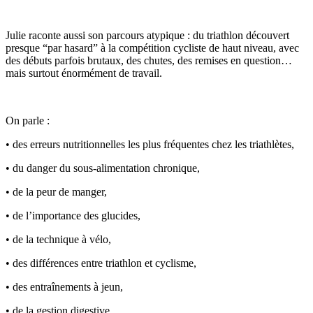
Julie raconte aussi son parcours atypique : du triathlon découvert
presque “par hasard” à la compétition cycliste de haut niveau, avec
des débuts parfois brutaux, des chutes, des remises en question…
mais surtout énormément de travail.
On parle :
• des erreurs nutritionnelles les plus fréquentes chez les triathlètes,
• du danger du sous-alimentation chronique,
• de la peur de manger,
• de l’importance des glucides,
• de la technique à vélo,
• des différences entre triathlon et cyclisme,
• des entraînements à jeun,
• de la gestion digestive,