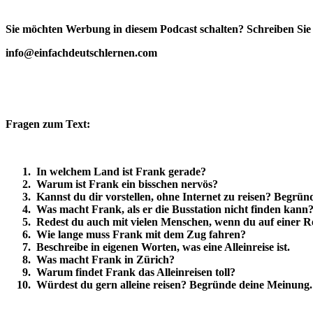
Sie möchten Werbung in diesem Podcast schalten? Schreiben Sie
info@einfachdeutschlernen.com
Fragen zum Text:
​ In welchem Land ist Frank gerade?
​ Warum ist Frank ein bisschen nervös?
​ Kannst du dir vorstellen, ohne Internet zu reisen? Begrü
​ Was macht Frank, als er die Busstation nicht finden kann
​ Redest du auch mit vielen Menschen, wenn du auf einer Re
​ Wie lange muss Frank mit dem Zug fahren?
​ Beschreibe in eigenen Worten, was eine Alleinreise ist.
​ Was macht Frank in Zürich?
​ Warum findet Frank das Alleinreisen toll?
​ Würdest du gern alleine reisen? Begründe deine Meinung.