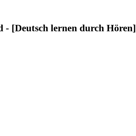
and - [Deutsch lernen durch Hör