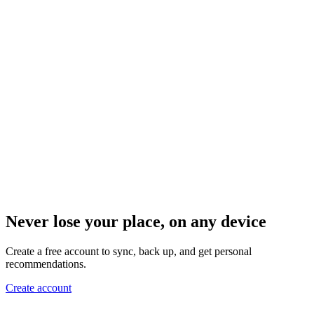
Never lose your place, on any device
Create a free account to sync, back up, and get personal
recommendations.
Create account