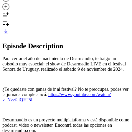
Episode Description
Para cerrar el año del nacimiento de Dearmaudio, te traigo un
episodio muy especial: el show de Desarmadio LIVE en el festival
Sonora de Uruguay, realizado el sabado 9 de noviembre de 2024.
¿Te quedaste con ganas de ir al festival? No te preocupes, podes ver
la jornada completa acá:
https://www.youtube.com/watch?
v=NzzfatQHJ5I
Desarmaudio es un proyecto multiplataforma y está disponible como
podcast, video o newsletter. Encontrá todas las opciones en
desarmaudio.com.