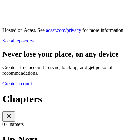
Hosted on Acast. See
acast.com/privacy
for more information.
See all episodes
Never lose your place, on any device
Create a free account to sync, back up, and get personal
recommendations.
Create account
Chapters
0 Chapters
Up Next