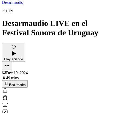
Desarmaudio
·
S1 E9
Desarmaudio LIVE en el
Festival Sonora de Uruguay
Play episode
Dec 10, 2024
49 mins
Bookmarks