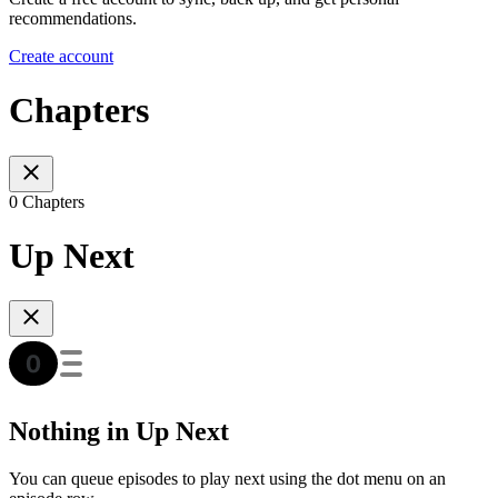
recommendations.
Create account
Chapters
0 Chapters
Up Next
Nothing in Up Next
You can queue episodes to play next using the dot menu on an